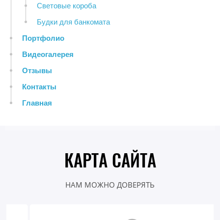
Световые короба
Будки для банкомата
Портфолио
Видеогалерея
Отзывы
Контакты
Главная
КАРТА САЙТА
НАМ МОЖНО ДОВЕРЯТЬ