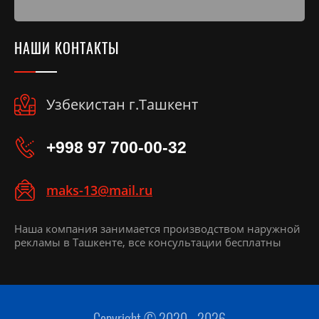
НАШИ КОНТАКТЫ
Узбекистан г.Ташкент
+998 97 700-00-32
maks-13@mail.ru
Наша компания занимается производcтвом наружной
рекламы в Ташкенте, все консультации бесплатны